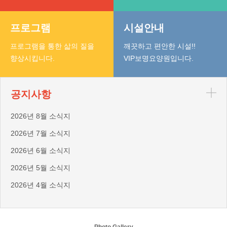
프로그램
시설안내
프로그램을 통한 삷의 질을
깨끗하고 편안한 시설!!
향상시킵니다.
VIP보명요양원입니다.
공지사항
2026년 8월 소식지
2026년 7월 소식지
2026년 6월 소식지
2026년 5월 소식지
2026년 4월 소식지