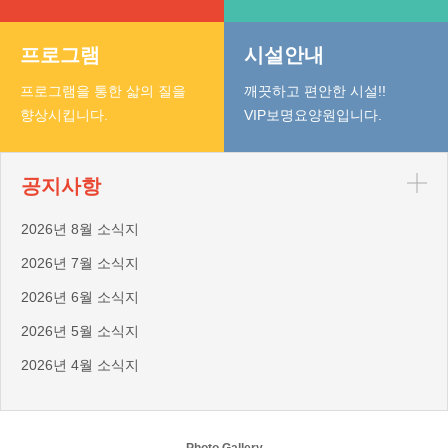
프로그램
시설안내
프로그램을 통한 삷의 질을
깨끗하고 편안한 시설!!
향상시킵니다.
VIP보명요양원입니다.
공지사항
2026년 8월 소식지
2026년 7월 소식지
2026년 6월 소식지
2026년 5월 소식지
2026년 4월 소식지